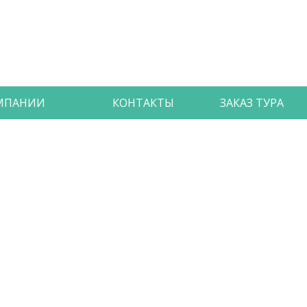
МПАНИИ
КОНТАКТЫ
ЗАКАЗ ТУРА