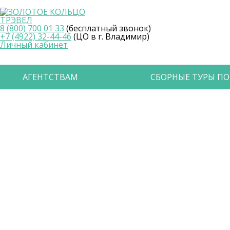
8 (800) 700 01 33
(бесплатный звонок)
+7 (4922) 32-44-46
(ЦО в г. Владимир)
Личный кабинет
АГЕНТСТВАМ
СБОРНЫЕ ТУРЫ ПО