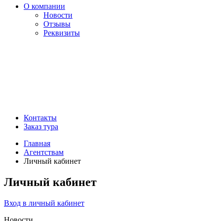
О компании
Новости
Отзывы
Реквизиты
Контакты
Заказ тура
Главная
Агентствам
Личный кабинет
Личный кабинет
Вход в личный кабинет
Новости