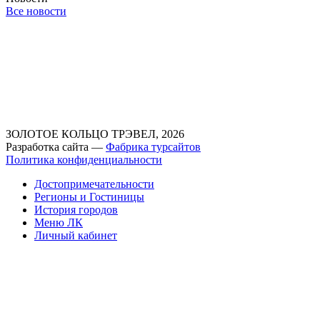
Все новости
ЗОЛОТОЕ КОЛЬЦО ТРЭВЕЛ, 2026
Разработка сайта —
Фабрика турсайтов
Политика конфиденциальности
Достопримечательности
Регионы и Гостиницы
История городов
Меню ЛК
Личный кабинет