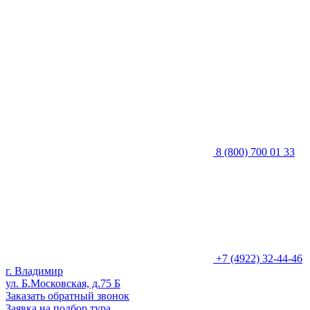
8 (800) 700 01 33
+7 (4922) 32-44-46
г. Владимир
ул. Б.Московская, д.75 Б
Заказать обратный звонок
Заявка на подбор тура