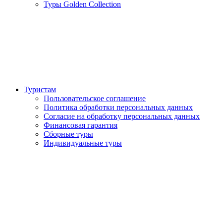
Туры Golden Collection
Туристам
Пользовательское соглашение
Политика обработки персональных данных
Согласие на обработку персональных данных
Финансовая гарантия
Сборные туры
Индивидуальные туры