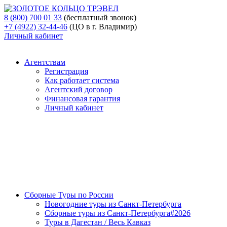
8 (800) 700 01 33
(бесплатный звонок)
+7 (4922) 32-44-46
(ЦО в г. Владимир)
Личный кабинет
Агентствам
Регистрация
Как работает система
Агентский договор
Финансовая гарантия
Личный кабинет
Сборные Туры по России
Новогодние туры из Санкт-Петербурга
Сборные туры из Санкт-Петербурга#2026
Туры в Дагестан / Весь Кавказ