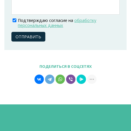
Подтверждаю согласие на
обработку
персональных данных
ОТПРАВИТЬ
ПОДЕЛИТЬСЯ В СОЦСЕТЯХ