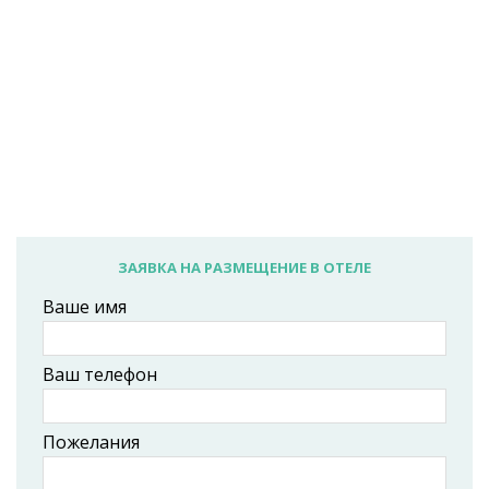
ЗАЯВКА НА РАЗМЕЩЕНИЕ В ОТЕЛЕ
Ваше имя
Ваш телефон
Пожелания