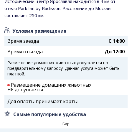
Исторический центр Ярославля находится в 4 км от
отеля Park Inn by Radisson. Расстояние до Москвы
составляет 250 км.
Условия размещения
Время заезда
C 14:00
Время отъезда
До 12:00
Размещение домашних животных допускается по
предварительному запросу. Данная услуга может быть
платной.
Размещение домашних животных
НЕ допускается.
Для оплаты принимает карты
Самые популярные удобства
Бар